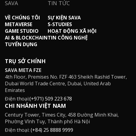
SAVA
TIN TỨC
VỀ CHÚNG TÔI
SỰ KIỆN SAVA
METAVERSE
S-STUDIES
GAME STUDIO
HOẠT ĐỘNG XÃ HỘI
AI & BLOCKCHAIN
TIN CÔNG NGHỆ
TUYỂN DỤNG
TRỤ SỞ CHÍNH
SAVA META FZE
4th Floor, Premises No. FZF 463 Sheikh Rashid Tower,
Dubai World Trade Centre, Dubai, United Arab
Emirates
Điện thoại:
(+971) 509 223 678
CHI NHÁNH VIỆT NAM
Century Tower, Times City, 458 Đường Minh Khai,
Phường Vĩnh Tuy, Thành phố Hà Nội
Điện thoại:
(+84) 25 8888 9999