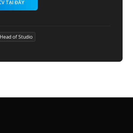
CV TẠI ĐÂY
Head of Studio