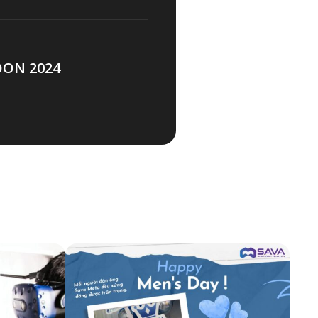
ON 2024