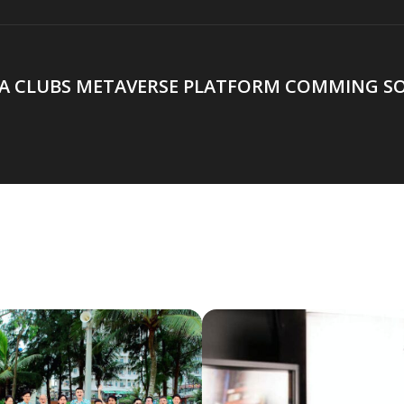
A CLUBS METAVERSE PLATFORM COMMING SO