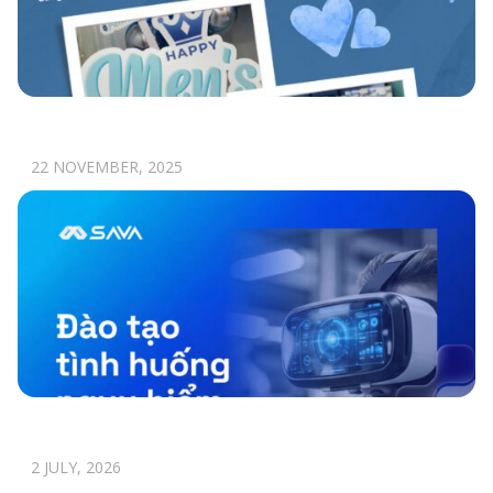
SAVA META: LỊCH LÃM VÀ ẤM ÁP CÙNG
NGÀY QUỐC TẾ ĐÀN ÔNG 2025
22 NOVEMBER, 2025
GIẢI PHÁP VR CHO GIÁO DỤC VÀ ĐÀO TẠO:
KHI NÀO NÊN DÙNG VÀ TRIỂN KHAI THẾ
NÀO ĐỂ HỌC VIÊN THẬT SỰ HIỂU VIỆC?
2 JULY, 2026