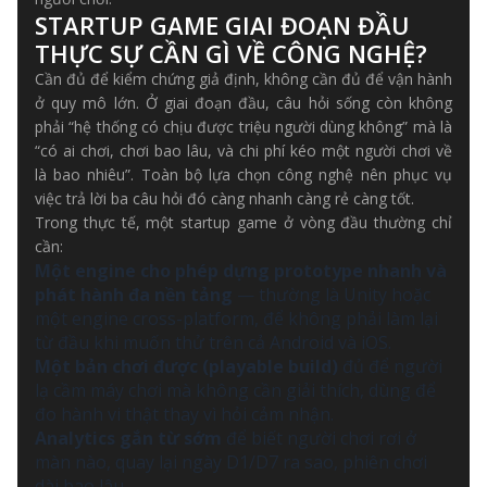
STARTUP GAME GIAI ĐOẠN ĐẦU
THỰC SỰ CẦN GÌ VỀ CÔNG NGHỆ?
Cần đủ để kiểm chứng giả định, không cần đủ để vận hành
ở quy mô lớn. Ở giai đoạn đầu, câu hỏi sống còn không
phải “hệ thống có chịu được triệu người dùng không” mà là
“có ai chơi, chơi bao lâu, và chi phí kéo một người chơi về
là bao nhiêu”. Toàn bộ lựa chọn công nghệ nên phục vụ
việc trả lời ba câu hỏi đó càng nhanh càng rẻ càng tốt.
Trong thực tế, một startup game ở vòng đầu thường chỉ
cần:
Một engine cho phép dựng prototype nhanh và
phát hành đa nền tảng
— thường là Unity hoặc
một engine cross-platform, để không phải làm lại
từ đầu khi muốn thử trên cả Android và iOS.
Một bản chơi được (playable build)
đủ để người
lạ cầm máy chơi mà không cần giải thích, dùng để
đo hành vi thật thay vì hỏi cảm nhận.
Analytics gắn từ sớm
để biết người chơi rơi ở
màn nào, quay lại ngày D1/D7 ra sao, phiên chơi
dài bao lâu.