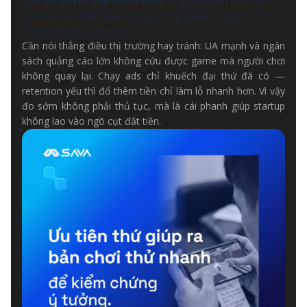
con số tuyệt đối hoàn hảo.
Ở giai đoạn đầu, xu
hướng cải thiện qua từng vòng quan trọng hơn
một mốc đẹp đơn lẻ.
Cần nói thẳng điều thị trường hay tránh: UA mạnh và ngân
sách quảng cáo lớn không cứu được game mà người chơi
không quay lại. Chạy ads chỉ khuếch đại thứ đã có —
retention yếu thì đổ thêm tiền chỉ làm lỗ nhanh hơn. Vì vậy
đo sớm không phải thủ tục, mà là cái phanh giúp startup
không lao vào ngõ cụt đắt tiền.