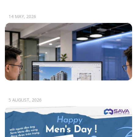
TẠI SAO 80% GAME MOBILE THẤT BẠI SAU
30 NGÀY RA MẮT – VÀ CÁCH PHÒNG TRÁNH
14 MAY, 2026
THÊM CÔNG NGHỆ CÓ THỂ LÀM TRẢI
NGHIỆM BẤT ĐỘNG SẢN TỆ HƠN.
5 AUGUST, 2026