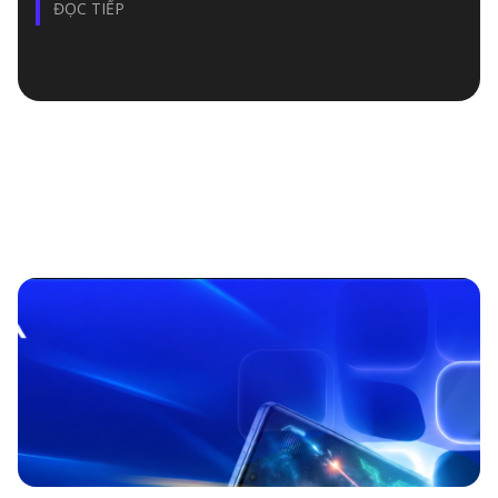
ĐỌC TIẾP
GIẢI PHÁP CÔNG NGHỆ CHO STARTUP GAME GIAI
ĐOẠN ĐẦU: NÊN ĐẦU TƯ GÌ TRƯỚC ĐỂ KHÔNG ĐỐT
TIỀN VÀO HẠ TẦNG QUÁ SỚM?
BÀI VIẾT LIÊN QUAN