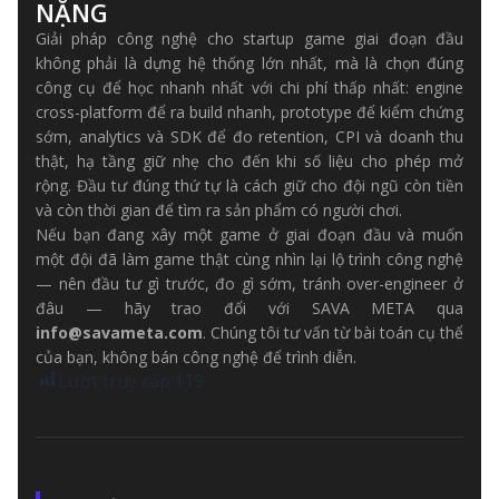
NẶNG
Giải pháp công nghệ cho startup game giai đoạn đầu
không phải là dựng hệ thống lớn nhất, mà là chọn đúng
công cụ để học nhanh nhất với chi phí thấp nhất: engine
cross-platform để ra build nhanh, prototype để kiểm chứng
sớm, analytics và SDK để đo retention, CPI và doanh thu
thật, hạ tầng giữ nhẹ cho đến khi số liệu cho phép mở
rộng. Đầu tư đúng thứ tự là cách giữ cho đội ngũ còn tiền
và còn thời gian để tìm ra sản phẩm có người chơi.
Nếu bạn đang xây một game ở giai đoạn đầu và muốn
một đội đã làm game thật cùng nhìn lại lộ trình công nghệ
— nên đầu tư gì trước, đo gì sớm, tránh over-engineer ở
đâu — hãy trao đổi với SAVA META qua
info@savameta.com
. Chúng tôi tư vấn từ bài toán cụ thể
của bạn, không bán công nghệ để trình diễn.
Lượt truy cập:
119