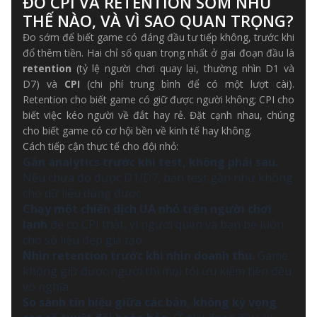
ĐO CPI VÀ RETENTION SỚM NHƯ
THẾ NÀO, VÀ VÌ SAO QUAN TRỌNG?
Đo sớm để biết game có đáng đầu tư tiếp không, trước khi
đổ thêm tiền. Hai chỉ số quan trọng nhất ở giai đoạn đầu là
retention
(tỷ lệ người chơi quay lại, thường nhìn D1 và
D7) và
CPI
(chi phí trung bình để có một lượt cài).
Retention cho biết game có giữ được người không; CPI cho
biết việc kéo người về đắt hay rẻ. Đặt cạnh nhau, chúng
cho biết game có cơ hội bền về kinh tế hay không.
Cách tiếp cận thực tế cho đội nhỏ:
Gắn analytics trước khi test, không phải sau.
Nếu chưa đo được D1/D7, bản test gần như không
cho dữ liệu dùng được.
Chạy một chiến dịch UA nhỏ trên người chơi
lạnh
để có CPI thật, vì người quen và bạn bè luôn
cho số liệu đẹp giả tạo.
Nhìn retention trước khi nhìn doanh thu.
Game
không giữ được người thì mọi tối ưu kiếm tiền đều
vô nghĩa.
So sánh tín hiệu giữa các bản, không kỳ vọng