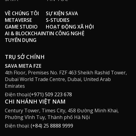
VỀ CHÚNG TÔI
SỰ KIỆN SAVA
METAVERSE
S-STUDIES
GAME STUDIO
HOẠT ĐỘNG XÃ HỘI
AI & BLOCKCHAIN
TIN CÔNG NGHỆ
TUYỂN DỤNG
TRỤ SỞ CHÍNH
SAVA META FZE
4th Floor, Premises No. FZF 463 Sheikh Rashid Tower,
Dubai World Trade Centre, Dubai, United Arab
Emirates
Điện thoại:
(+971) 509 223 678
CHI NHÁNH VIỆT NAM
Century Tower, Times City, 458 Đường Minh Khai,
Phường Vĩnh Tuy, Thành phố Hà Nội
Điện thoại:
(+84) 25 8888 9999