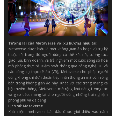
Tương lai của Metaverse với xu hướng hiệu tại:
Metaverse được hiểu là một không gian ảo hoặc vũ trụ kỹ
thuật số, trong đó người dùng có thể kết nối, tương tác,
giao lưu, kinh doanh, và trải nghiệm một cuộc sống số hóa
mô phỏng thực tế. Kiểm soát thông qua công nghệ 3D và
các công cụ thực tế ảo (VR), Metaverse cho phép người
dùng không chỉ đơn thuần tiếp nhận thông tin mà còn sống
bên trong không gian ảo này. Khác với các trang mạng xã
hội truyền thống, Metaverse mở rộng khả năng tương tác
và giao tiếp, mang lại cho người dùng những trải nghiệm
phong phú và đa dạng.
Lịch sử Metaverse
Khái niệm metaverse bắt đầu được giới thiệu vào năm