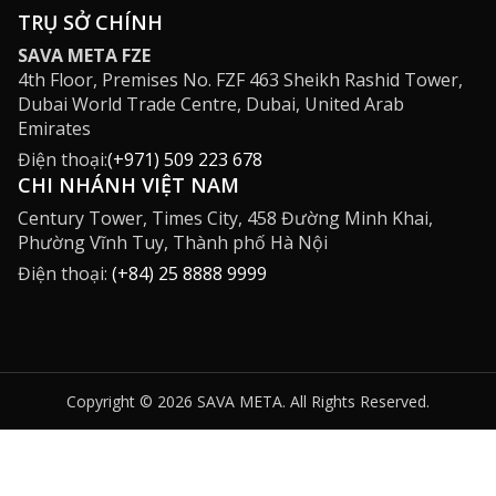
TRỤ SỞ CHÍNH
SAVA META FZE
4th Floor, Premises No. FZF 463 Sheikh Rashid Tower,
Dubai World Trade Centre, Dubai, United Arab
Emirates
Điện thoại:
(+971) 509 223 678
CHI NHÁNH VIỆT NAM
Century Tower, Times City, 458 Đường Minh Khai,
Phường Vĩnh Tuy, Thành phố Hà Nội
Điện thoại:
(+84) 25 8888 9999
Copyright © 2026 SAVA META. All Rights Reserved.